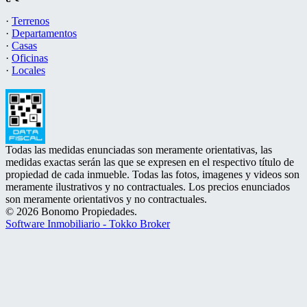
·
Terrenos
·
Departamentos
·
Casas
·
Oficinas
·
Locales
Todas las medidas enunciadas son meramente orientativas, las
medidas exactas serán las que se expresen en el respectivo título de
propiedad de cada inmueble. Todas las fotos, imagenes y videos son
meramente ilustrativos y no contractuales. Los precios enunciados
son meramente orientativos y no contractuales.
© 2026 Bonomo Propiedades.
Software Inmobiliario - Tokko Broker