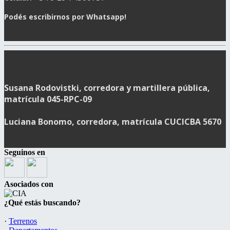
Podés escribirnos por Whatsapp!
Susana Rodovistki, corredora y martillera pública,
matrícula 045-RPC-09
Luciana Bonomo, corredora, matrícula CUCICBA 5670
Seguinos en
Asociados con
¿Qué estás buscando?
·
Terrenos